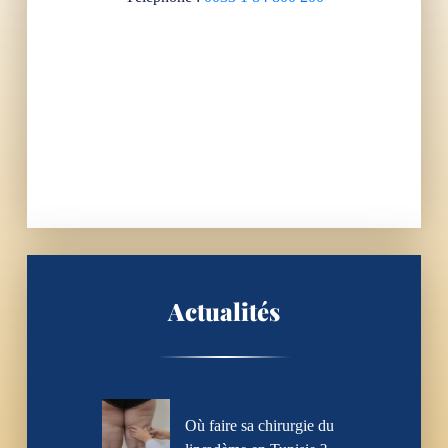
Actualités
Où faire sa chirurgie du