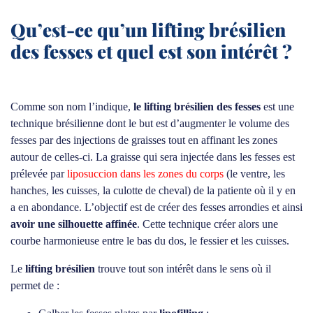
Qu’est-ce qu’un lifting brésilien
des fesses et quel est son intérêt ?
Comme son nom l’indique,
le lifting brésilien des fesses
est une
technique brésilienne dont le but est d’augmenter le volume des
fesses par des injections de graisses tout en affinant les zones
autour de celles-ci. La graisse qui sera injectée dans les fesses est
prélevée par
liposuccion dans les zones du corps
(le ventre, les
hanches, les cuisses, la culotte de cheval) de la patiente où il y en
a en abondance. L’objectif est de créer des fesses arrondies et ainsi
avoir une silhouette affinée
. Cette technique créer alors une
courbe harmonieuse entre le bas du dos, le fessier et les cuisses.
Le
lifting brésilien
trouve tout son intérêt dans le sens où il
permet de :