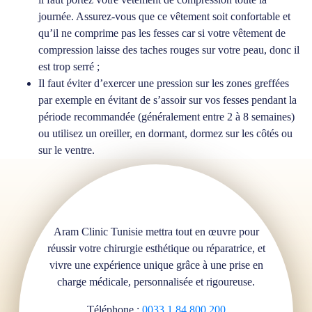
journée. Assurez-vous que ce vêtement soit confortable et
qu’il ne comprime pas les fesses car si votre vêtement de
compression laisse des taches rouges sur votre peau, donc il
est trop serré ;
Il faut éviter d’exercer une pression sur les zones greffées
par exemple en évitant de s’assoir sur vos fesses pendant la
période recommandée (généralement entre 2 à 8 semaines)
ou utilisez un oreiller, en dormant, dormez sur les côtés ou
sur le ventre.
Aram Clinic Tunisie mettra tout en œuvre pour
réussir votre chirurgie esthétique ou réparatrice, et
vivre une expérience unique grâce à une prise en
charge médicale, personnalisée et rigoureuse.
Téléphone :
0033 1 84 800 200