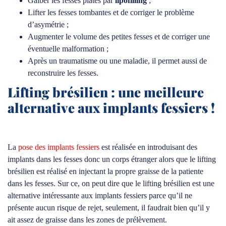
Galber les fesses plates par
lipofilling
;
Lifter les fesses tombantes et de corriger le problème
d’asymétrie ;
Augmenter le volume des petites fesses et de corriger une
éventuelle malformation ;
Après un traumatisme ou une maladie, il permet aussi de
reconstruire les fesses.
Lifting brésilien : une meilleure
alternative aux implants fessiers !
La
pose des implants fessiers
est réalisée en introduisant des
implants dans les fesses donc un corps étranger alors que le lifting
brésilien est réalisé en injectant la propre graisse de la patiente
dans les fesses. Sur ce, on peut dire que le lifting brésilien est une
alternative intéressante aux implants fessiers parce qu’il ne
présente aucun risque de rejet, seulement, il faudrait bien qu’il y
ait assez de graisse dans les zones de prélèvement.