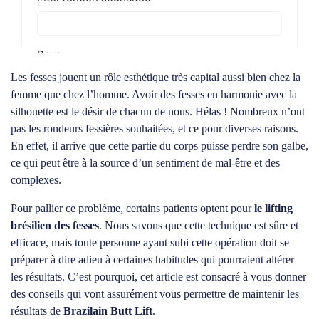
Les fesses jouent un rôle esthétique très capital aussi bien chez la
femme que chez l’homme. Avoir des fesses en harmonie avec la
silhouette est le désir de chacun de nous. Hélas ! Nombreux n’ont
pas les rondeurs fessières souhaitées, et ce pour diverses raisons.
En effet, il arrive que cette partie du corps puisse perdre son galbe,
ce qui peut être à la source d’un sentiment de mal-être et des
complexes.
Pour pallier ce problème, certains patients optent pour
le lifting
brésilien des fesses
. Nous savons que cette technique est sûre et
efficace, mais toute personne ayant subi cette opération doit se
préparer à dire adieu à certaines habitudes qui pourraient altérer
les résultats. C’est pourquoi, cet article est consacré à vous donner
des conseils qui vont assurément vous permettre de maintenir les
résultats de
Brazilain Butt Lift
.