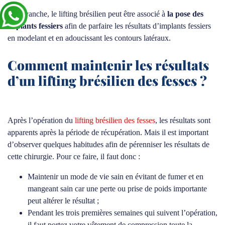
En revanche, le lifting brésilien peut être associé à
la pose des
implants fessiers
afin de parfaire les résultats d’implants fessiers
en modelant et en adoucissant les contours latéraux.
Comment maintenir les résultats
d’un lifting brésilien des fesses ?
Après l’opération du
lifting brésilien des fesses
, les résultats sont
apparents après la période de récupération. Mais il est important
d’observer quelques habitudes afin de pérenniser les résultats de
cette chirurgie. Pour ce faire, il faut donc :
Maintenir un mode de vie sain en évitant de fumer et en
mangeant sain car une perte ou prise de poids importante
peut altérer le résultat ;
Pendant les trois premières semaines qui suivent l’opération,
il faut portez votre vêtement de compression toute la