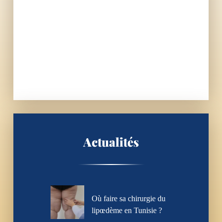
Actualités
Où faire sa chirurgie du
lipœdème en Tunisie ?