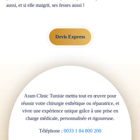
aussi, et si elle maigrit, ses fesses aussi !
Devis Express
Aram Clinic Tunisie mettra tout en œuvre pour
réussir votre chirurgie esthétique ou réparatrice, et
vivre une expérience unique grâce à une prise en
charge médicale, personnalisée et rigoureuse.
Téléphone :
0033 1 84 800 200