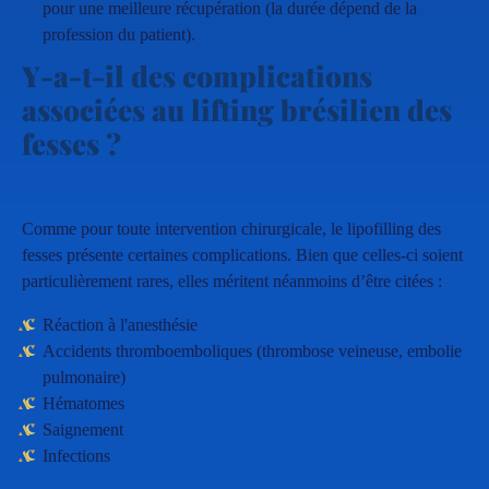
pour une meilleure récupération (la durée dépend de la
profession du patient).
Y-a-t-il des complications
associées au lifting brésilien des
fesses ?
Comme pour toute intervention chirurgicale, le lipofilling des
fesses présente certaines complications. Bien que celles-ci soient
particulièrement rares, elles méritent néanmoins d’être citées :
Réaction à l'anesthésie
Accidents thromboemboliques (thrombose veineuse, embolie
pulmonaire)
Hématomes
Saignement
Infections