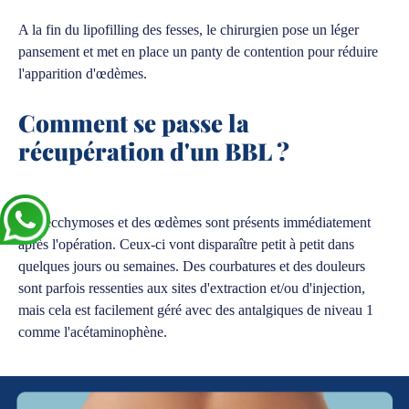
A la fin du lipofilling des fesses, le chirurgien pose un léger
pansement et met en place un panty de contention pour réduire
l'apparition d'œdèmes.
Comment se passe la
récupération d'un BBL ?
Des ecchymoses et des œdèmes sont présents immédiatement
après l'opération. Ceux-ci vont disparaître petit à petit dans
quelques jours ou semaines. Des courbatures et des douleurs
sont parfois ressenties aux sites d'extraction et/ou d'injection,
mais cela est facilement géré avec des antalgiques de niveau 1
comme l'acétaminophène.