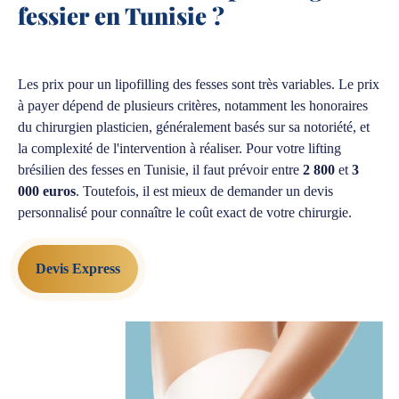
fessier en Tunisie ?
Les prix pour un lipofilling des fesses sont très variables. Le prix
à payer dépend de plusieurs critères, notamment les honoraires
du chirurgien plasticien, généralement basés sur sa notoriété, et
la complexité de l'intervention à réaliser. Pour votre lifting
brésilien des fesses en Tunisie, il faut prévoir entre
2 800
et
3
000 euros
. Toutefois, il est mieux de demander un devis
personnalisé pour connaître le coût exact de votre chirurgie.
Devis Express