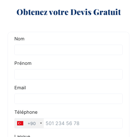
Obtenez votre Devis Gratuit