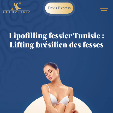
Devis Express
Lipofilling fessier Tunisie :
Lifting brésilien des fesses