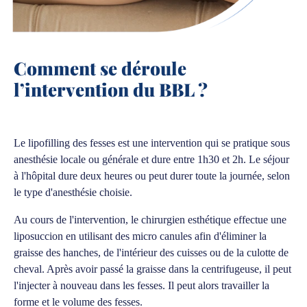
Comment se déroule
l’intervention du BBL ?
Le lipofilling des fesses est une intervention qui se pratique sous
anesthésie locale ou générale et dure entre 1h30 et 2h. Le séjour
à l'hôpital dure deux heures ou peut durer toute la journée, selon
le type d'anesthésie choisie.
Au cours de l'intervention, le chirurgien esthétique effectue une
liposuccion en utilisant des micro canules afin d'éliminer la
graisse des hanches, de l'intérieur des cuisses ou de la culotte de
cheval. Après avoir passé la graisse dans la centrifugeuse, il peut
l'injecter à nouveau dans les fesses. Il peut alors travailler la
forme et le volume des fesses.