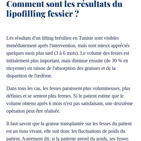
Comment sont les résultats du
lipofilling fessier ?
Les résultats d'un lifting brésilien en Tunisie sont visibles
immédiatement après l'intervention, mais sont mieux appréciés
quelques mois plus tard (3 à 6 mois). Le volume des fesses est
initialement plus important, mais diminue ensuite (de 30 % en
moyenne) en raison de l'absorption des graisses et de la
disparition de l'œdème.
Dans tous les cas, les fesses paraissent plus volumineuses, plus
définies et se sentent plus fermes. Si le patient estime que le
volume obtenu après 6 mois n'est pas satisfaisant, une deuxième
opération peut être réalisée.
Il faut savoir que la graisse transplantée sur les fesses du patient
est un tissu vivant, elle suit donc les fluctuations de poids du
patient. Autrement dit, si la patiente prend du poids, ses fesses