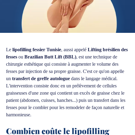
Le
lipofilling fessier Tunisie
, aussi appelé
Lifting brésilien des
fesses
ou
Brazilian Butt Lift (BBL)
, est une technique de
chirurgie esthétique qui consiste à augmenter le volume des
fesses par injection de sa propre graisse. C'est ce qu'on appelle
un
transfert de greffe autologue
dans le langage médical.
L'intervention consiste donc en un prélèvement de cellules
graisseuses d'une zone qui contient un excès de graisse chez le
patient (abdomen, cuisses, hanches...) puis un transfert dans les
fesses pour le combler pour les remodeler de façon naturelle et
harmonieuse.
Combien coûte le lipofilling