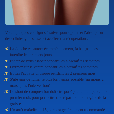
Voici quelques consignes à suivre pour optimiser l'absorption
des cellules graisseuses et accélérer la récupération :
La douche est autorisée immédiatement, la baignade est
interdite les premiers jours
Évitez de vous asseoir pendant les 4 premières semaines
Dormez sur le ventre pendant les 4 premières semaines
Évitez l'activité physique pendant les 2 premiers mois
S'abstenir de fumer le plus longtemps possible (au moins 2
mois après l'intervention)
Le short de compression doit être porté jour et nuit pendant le
premier mois pour permettre une répartition homogène de la
graisse
Un arrêt maladie de 15 jours est généralement recommandé