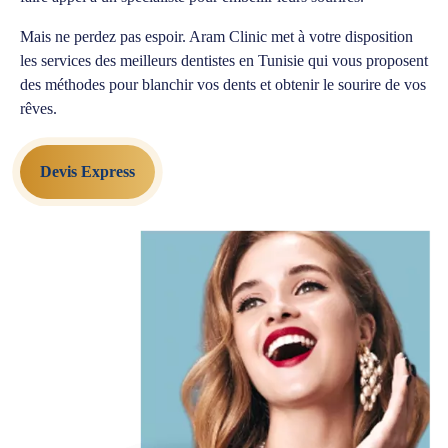
Mais ne perdez pas espoir. Aram Clinic met à votre disposition
les services des meilleurs dentistes en Tunisie qui vous proposent
des méthodes pour blanchir vos dents et obtenir le sourire de vos
rêves.
Devis Express