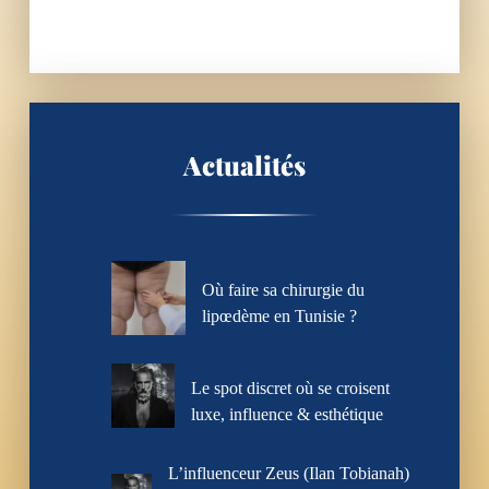
Actualités
Où faire sa chirurgie du
lipœdème en Tunisie ?
Le spot discret où se croisent
luxe, influence & esthétique
L’influenceur Zeus (Ilan Tobianah)