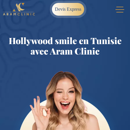
Devis Express
Hollywood smile en Tunisie
avec Aram Clinic