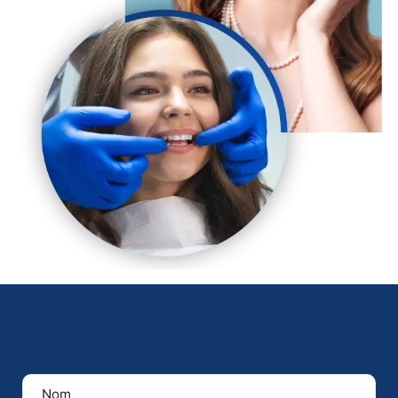
Obtenez votre Devis Gratuit