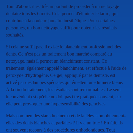
Tout d'abord, il est très important de procéder à un nettoyage
dentaire tous les 6 mois. Cela permet d'éliminer le tartre, qui
contribue à la couleur jaunâtre inesthétique. Pour certaines
personnes, un bon nettoyage suffit pour obtenir les résultats
souhaités.
Si cela ne suffit pas, il existe le blanchiment professionnel des
dents. Ce n'est pas un traitement bon marché comparé au
nettoyage, mais il permet un blanchiment constant. Ce
traitement, également appelé blanchiment, est effectué à l'aide de
peroxyde d'hydrogène. Ce gel, appliqué par le dentiste, est
activé par des lampes spéciales qui émettent une lumière bleue.
À la fin du traitement, les résultats sont remarquables. Le seul
inconvénient est qu'elle ne doit pas être pratiquée souvent, car
elle peut provoquer une hypersensibilité des gencives.
Mais comment les stars du cinéma et de la télévision obtiennent-
elles des dents blanches et parfaites ? Il y a un truc ! En fait, ils
ont souvent recours à des procédures orthodontiques. Tout