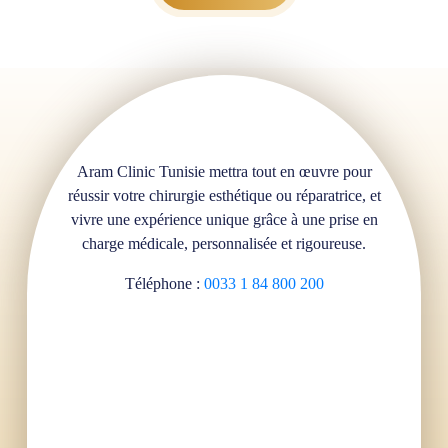
Aram Clinic Tunisie mettra tout en œuvre pour
réussir votre chirurgie esthétique ou réparatrice, et
vivre une expérience unique grâce à une prise en
charge médicale, personnalisée et rigoureuse.
Téléphone :
0033 1 84 800 200