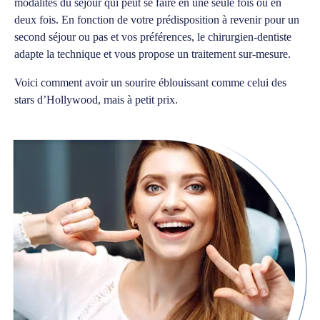
modalités du séjour qui peut se faire en une seule fois ou en
deux fois. En fonction de votre prédisposition à revenir pour un
second séjour ou pas et vos préférences, le chirurgien-dentiste
adapte la technique et vous propose un traitement sur-mesure.
Voici comment avoir un sourire éblouissant comme celui des
stars d’Hollywood, mais à petit prix.