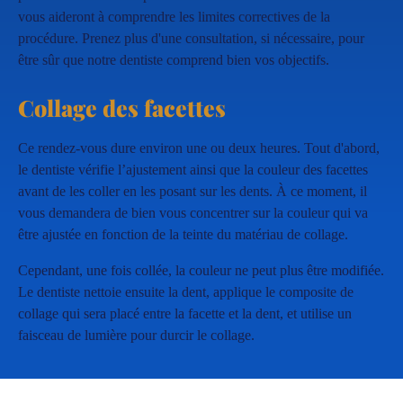
vous aideront à comprendre les limites correctives de la
procédure. Prenez plus d'une consultation, si nécessaire, pour
être sûr que notre dentiste comprend bien vos objectifs.
Collage des facettes
Ce rendez-vous dure environ une ou deux heures. Tout d'abord,
le dentiste vérifie l’ajustement ainsi que la couleur des facettes
avant de les coller en les posant sur les dents. À ce moment, il
vous demandera de bien vous concentrer sur la couleur qui va
être ajustée en fonction de la teinte du matériau de collage.
Cependant, une fois collée, la couleur ne peut plus être modifiée.
Le dentiste nettoie ensuite la dent, applique le composite de
collage qui sera placé entre la facette et la dent, et utilise un
faisceau de lumière pour durcir le collage.