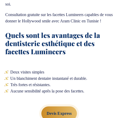
soi.
Consultation gratuite sur les facettes Lumineers capables de vous
donner le Hollywood smile avec Aram Clinic en Tunisie !
Quels sont les avantages de la
dentisterie esthétique et des
facettes Lumineers
Deux visites simples
Un blanchiment dentaire instantané et durable.
Très fortes et résistantes.
Aucune sensibilité après la pose des facettes.
Devis Express