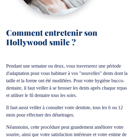
Comment entretenir son
Hollywood smile ?
Pendant une semaine ou deux, vous traverserez une période
d'adaptation pour vous habituer à vos "nouvelles" dents dont la
taille et la forme ont été modifiées. Pour votre hygiène bucco-
dentaire, il faut veiller à se brosser les dents après chaque repas
et utiliser le fil dentaire tous les soirs.
Il faut aussi veiller à consulter votre dentiste, tous les 6 ou 12
mois pour effectuer des détartrages.
Néanmoins, cette procédure peut grandement améliorer votre
sourire, ainsi que votre satisfaction intérieure et votre estime de