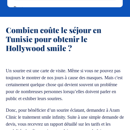
Combien coûte le séjour en
Tunisie pour obtenir le
Hollywood smile ?
Un sourire est une carte de visite. Même si vous ne pouvez pas
toujours le montrer de nos jours à cause des masques. Mais c'est
certainement quelque chose qui devient souvent un problème
pour de nombreuses personnes lorsqu’elles doivent parler en
public et exhiber leurs sourires.
Donc, pour bénéficier d’un sourire éclatant, demandez à Aram
Clinic le traitement smile infinity. Suite à une simple demande de
devis, vous recevrez un rapport détaillé sur les tarifs et les