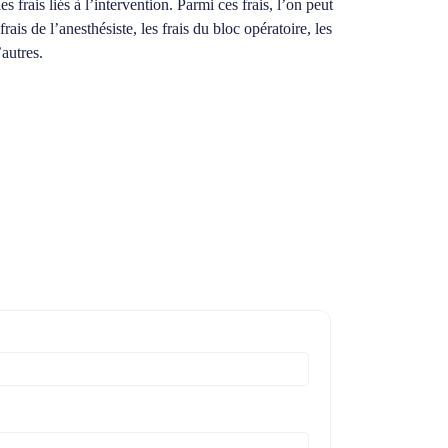
 frais liés à l’intervention. Parmi ces frais, l’on peut
frais de l’anesthésiste, les frais du bloc opératoire, les
’autres.