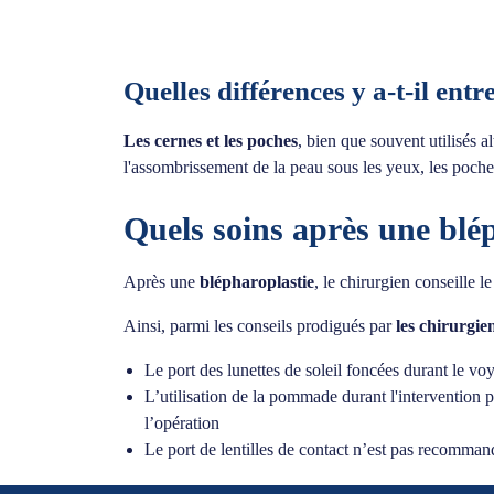
Quelles différences y a-t-il entr
Les cernes et les poches
, bien que souvent utilisés a
l'assombrissement de la peau sous les yeux, les poche
Quels soins après une blép
Après une
blépharoplastie
, le chirurgien conseille 
Ainsi, parmi les conseils prodigués par
les chirurgie
Le port des lunettes de soleil foncées durant le voy
L’utilisation de la pommade durant l'intervention p
l’opération
Le port de lentilles de contact n’est pas recommand