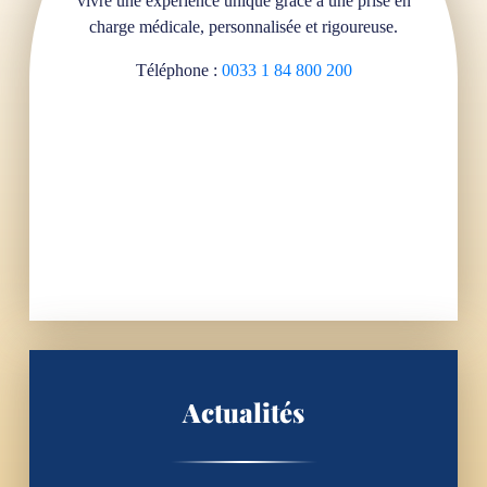
vivre une expérience unique grâce à une prise en
charge médicale, personnalisée et rigoureuse.
Téléphone :
0033 1 84 800 200
Actualités