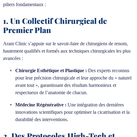
piliers fondamentaux :
1. Un Collectif Chirurgical de
Premier Plan
Aram Clinic s’appuie sur le savoir-faire de chirurgiens de renom,
hautement qualifiés et formés aux techniques chirurgicales les plus
avancées :
Chirurgie Esthétique et Plastique :
Des experts reconnus
pour leur précision chirurgicale et leur approche du « naturel
avant tout », garantissant des résultats harmonieux et
respectueux de l’anatomie de chacun.
Médecine Régénérative :
Une intégration des dernières
innovations scientifiques pour optimiser la cicatrisation et la
durabilité des interventions.
2. Des Protocoles High-Tech et