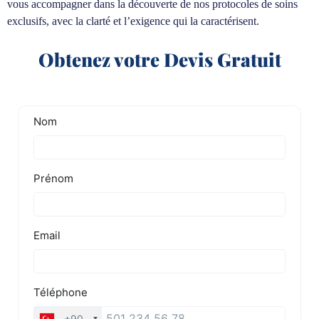
vous accompagner dans la découverte de nos protocoles de soins
exclusifs, avec la clarté et l’exigence qui la caractérisent.
Obtenez votre Devis Gratuit