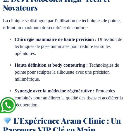
Novateurs
La clinique se distingue par l’utilisation de techniques de pointe,
offrant un maximum de sécurité et de confort :
Chirurgie mammaire de haute précision :
Utilisation de
techniques de pose minimales pour réduire les suites
opératoires.
Haute définition et body contouring :
Technologies de
pointe pour sculpter la silhouette avec une précision
millimétrique.
Synergie avec la médecine régénérative :
Protocoles
combinés pour améliorer la qualité des tissus et accélérer la
récupération.
L’Expérience Aram Clinic : Un
Parcours VIP Clé en Main