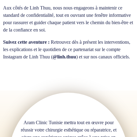
Aux côtés de Linh Thuu, nous nous engageons à maintenir ce
standard de confidentialité, tout en ouvrant une fenêtre informative
pour rassurer et guider chaque patient vers le chemin du bien-être et
de la confiance en soi.
Suivez cette aventure :
Retrouvez dès à présent les interventions,
les explications et le quotidien de ce partenariat sur le compte
Instagram de Linh Thuu (
@linh.thuu
) et sur nos canaux officiels.
Aram Clinic Tunisie mettra tout en œuvre pour
réussir votre chirurgie esthétique ou réparatrice, et