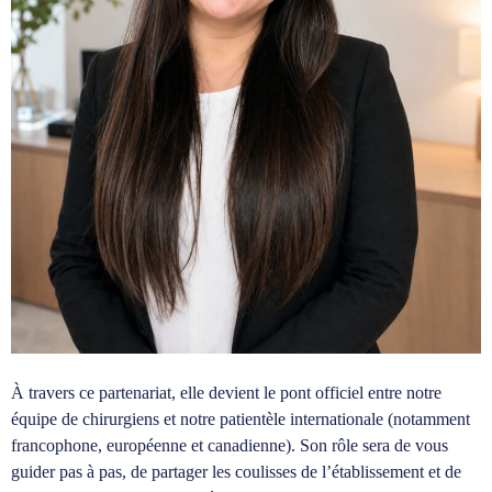
À travers ce partenariat, elle devient le pont officiel entre notre
équipe de chirurgiens et notre patientèle internationale (notamment
francophone, européenne et canadienne). Son rôle sera de vous
guider pas à pas, de partager les coulisses de l’établissement et de