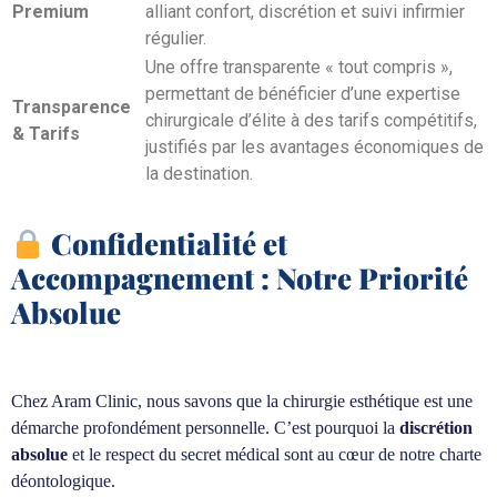
Premium
alliant confort, discrétion et suivi infirmier
régulier.
Une offre transparente « tout compris »,
permettant de bénéficier d’une expertise
Transparence
chirurgicale d’élite à des tarifs compétitifs,
& Tarifs
justifiés par les avantages économiques de
la destination.
Confidentialité et
Accompagnement : Notre Priorité
Absolue
Chez Aram Clinic, nous savons que la chirurgie esthétique est une
démarche profondément personnelle. C’est pourquoi la
discrétion
absolue
et le respect du secret médical sont au cœur de notre charte
déontologique.