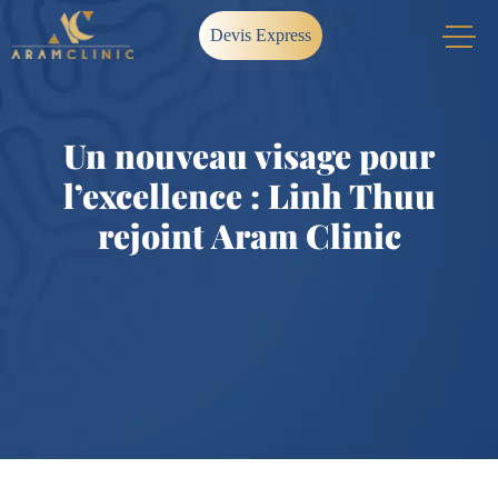
Devis Express
Un nouveau visage pour
l’excellence : Linh Thuu
rejoint Aram Clinic