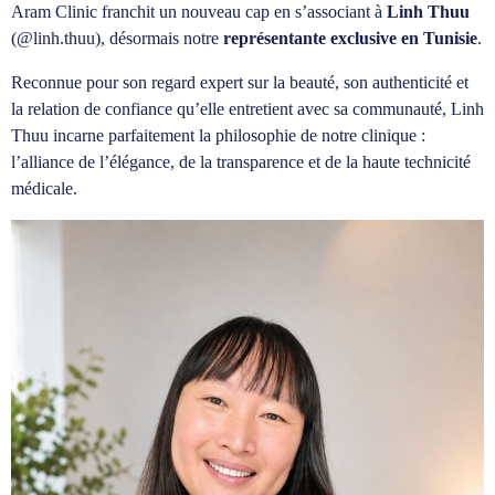
Aram Clinic franchit un nouveau cap en s’associant à
Linh Thuu
(@linh.thuu), désormais notre
représentante exclusive en Tunisie
.
Reconnue pour son regard expert sur la beauté, son authenticité et
la relation de confiance qu’elle entretient avec sa communauté, Linh
Thuu incarne parfaitement la philosophie de notre clinique :
l’alliance de l’élégance, de la transparence et de la haute technicité
médicale.