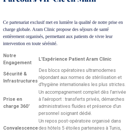
Ce partenariat exclusif met en lumière la qualité de notre prise en
charge globale. Aram Clinic propose des séjours de santé
entièrement organisés, permettant aux patients de vivre leur
intervention en toute sérénité.
Notre
L’Expérience Patient Aram Clinic
Engagement
Des blocs opératoires ultramodernes
Sécurité &
répondant aux normes de stérilisation et
Infrastructures
d’hygiène internationales les plus strictes.
Un accompagnement complet dès l’arrivée
Prise en
à l’aéroport : transferts privés, démarches
charge 360°
administratives fluides et présence d’un
personnel soignant dédié.
Un repos post-opératoire organisé dans
Convalescence
des hôtels 5 étoiles partenaires à Tunis,