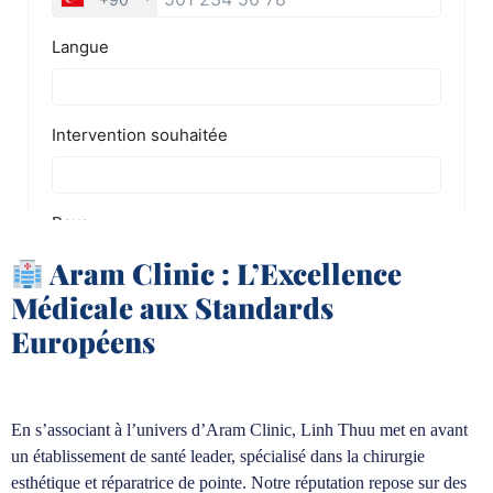
Aram Clinic : L’Excellence
Médicale aux Standards
Européens
En s’associant à l’univers d’Aram Clinic, Linh Thuu met en avant
un établissement de santé leader, spécialisé dans la chirurgie
esthétique et réparatrice de pointe. Notre réputation repose sur des