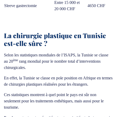
Entre 15 000 et
Sleeve gastrectomie
4650 CHF
20 000 CHF
La chirurgie plastique en Tunisie
est-elle sûre ?
Selon les statistiques mondiales de l’ISAPS, la Tunisie se classe
ème
au 20
rang mondial pour le nombre total d’interventions
chirurgicales.
En effet, la Tunisie se classe en pole position en Afrique en termes
de chirurgies plastiques réalisées pour les étrangers.
Ces statistiques montrent à quel point le pays est sûr non
seulement pour les traitements esthétiques, mais aussi pour le
tourisme.