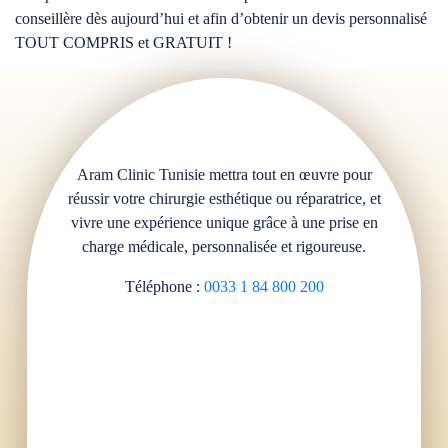
conseillère dès aujourd’hui et afin d’obtenir un devis personnalisé
TOUT COMPRIS et GRATUIT !
Aram Clinic Tunisie mettra tout en œuvre pour
réussir votre chirurgie esthétique ou réparatrice, et
vivre une expérience unique grâce à une prise en
charge médicale, personnalisée et rigoureuse.
Téléphone :
0033 1 84 800 200