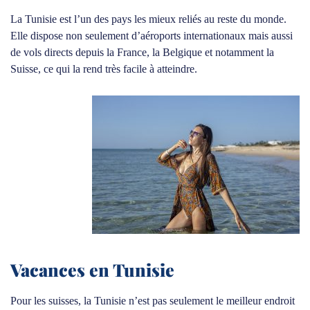
La Tunisie est l’un des pays les mieux reliés au reste du monde.
Elle dispose non seulement d’aéroports internationaux mais aussi
de vols directs depuis la France, la Belgique et notamment la
Suisse, ce qui la rend très facile à atteindre.
Vacances en Tunisie
Pour les suisses, la Tunisie n’est pas seulement le meilleur endroit