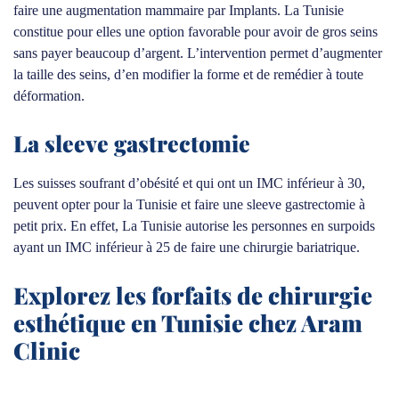
faire une augmentation mammaire par Implants. La Tunisie
constitue pour elles une option favorable pour avoir de gros seins
sans payer beaucoup d’argent. L’intervention permet d’augmenter
la taille des seins, d’en modifier la forme et de remédier à toute
déformation.
La sleeve gastrectomie
Les suisses soufrant d’obésité et qui ont un IMC inférieur à 30,
peuvent opter pour la Tunisie et faire une sleeve gastrectomie à
petit prix. En effet, La Tunisie autorise les personnes en surpoids
ayant un IMC inférieur à 25 de faire une chirurgie bariatrique.
Explorez les forfaits de chirurgie
esthétique en Tunisie chez Aram
Clinic