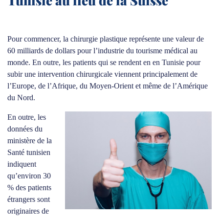
Tunisie au lieu de la Suisse
Pour commencer, la chirurgie plastique représente une valeur de
60 milliards de dollars pour l’industrie du tourisme médical au
monde. En outre, les patients qui se rendent en en Tunisie pour
subir une intervention chirurgicale viennent principalement de
l’Europe, de l’Afrique, du Moyen-Orient et même de l’Amérique
du Nord.
En outre, les
données du
ministère de la
Santé tunisien
indiquent
qu’environ 30
% des patients
étrangers sont
originaires de