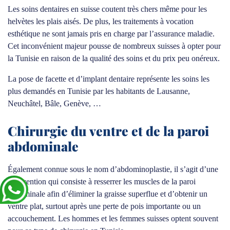
Les soins dentaires en suisse coutent très chers même pour les
helvètes les plais aisés. De plus, les traitements à vocation
esthétique ne sont jamais pris en charge par l’assurance maladie.
Cet inconvénient majeur pousse de nombreux suisses à opter pour
la Tunisie en raison de la qualité des soins et du prix peu onéreux.
La pose de facette et d’implant dentaire représente les soins les
plus demandés en Tunisie par les habitants de Lausanne,
Neuchâtel, Bâle, Genève, …
Chirurgie du ventre et de la paroi
abdominale
Également connue sous le nom d’abdominoplastie, il s’agit d’une
intervention qui consiste à resserrer les muscles de la paroi
abdominale afin d’éliminer la graisse superflue et d’obtenir un
ventre plat, surtout après une perte de pois importante ou un
accouchement. Les hommes et les femmes suisses optent souvent