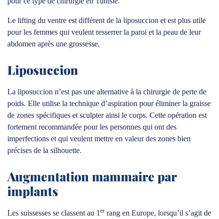
pour ce type de chirurgie en Tunisie.
Le lifting du ventre est différent de la liposuccion et est plus utile
pour les femmes qui veulent resserrer la paroi et la peau de leur
abdomen après une grossesse.
Liposuccion
La liposuccion n’est pas une alternative à la chirurgie de perte de
poids. Elle utilise la technique d’aspiration pour éliminer la graisse
de zones spécifiques et sculpter ainsi le corps. Cette opération est
fortement recommandée pour les personnes qui ont des
imperfections et qui veulent mettre en valeur des zones bien
précises de la silhouette.
Augmentation mammaire par
implants
er
Les suissesses se classent au 1
rang en Europe, lorsqu’il s’agit de