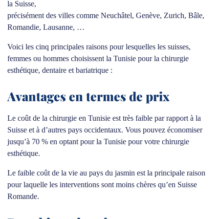
la Suisse,
précisément des villes comme Neuchâtel, Genève, Zurich, Bâle,
Romandie, Lausanne, …
Voici les cinq principales raisons pour lesquelles les suisses,
femmes ou hommes choisissent la Tunisie pour la chirurgie
esthétique, dentaire et bariatrique :
Avantages en termes de prix
Le coût de la chirurgie en Tunisie est très faible par rapport à la
Suisse et à d’autres pays occidentaux. Vous pouvez économiser
jusqu’à 70 % en optant pour la Tunisie pour votre chirurgie
esthétique.
Le faible coût de la vie au pays du jasmin est la principale raison
pour laquelle les interventions sont moins chères qu’en Suisse
Romande.