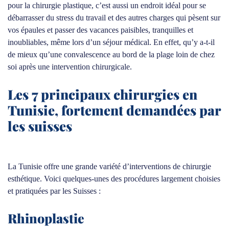
pour la chirurgie plastique, c’est aussi un endroit idéal pour se
débarrasser du stress du travail et des autres charges qui pèsent sur
vos épaules et passer des vacances paisibles, tranquilles et
inoubliables, même lors d’un séjour médical. En effet, qu’y a-t-il
de mieux qu’une convalescence au bord de la plage loin de chez
soi après une intervention chirurgicale.
Les 7 principaux chirurgies en
Tunisie, fortement demandées par
les suisses
La Tunisie offre une grande variété d’interventions de chirurgie
esthétique. Voici quelques-unes des procédures largement choisies
et pratiquées par les Suisses :
Rhinoplastie