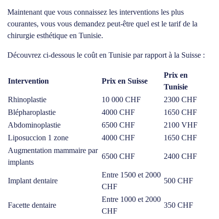
Maintenant que vous connaissez les interventions les plus
courantes, vous vous demandez peut-être quel est le tarif de la
chirurgie esthétique en Tunisie.
Découvrez ci-dessous le coût en Tunisie par rapport à la Suisse :
Prix en
Intervention
Prix en Suisse
Tunisie
Rhinoplastie
10 000 CHF
2300 CHF
Blépharoplastie
4000 CHF
1650 CHF
Abdominoplastie
6500 CHF
2100 VHF
Liposuccion 1 zone
4000 CHF
1650 CHF
Augmentation mammaire par
6500 CHF
2400 CHF
implants
Entre 1500 et 2000
Implant dentaire
500 CHF
CHF
Entre 1000 et 2000
Facette dentaire
350 CHF
CHF