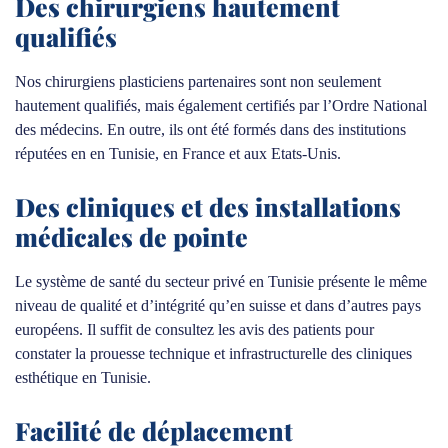
Des chirurgiens hautement
qualifiés
Nos chirurgiens plasticiens partenaires sont non seulement
hautement qualifiés, mais également certifiés par l’Ordre National
des médecins. En outre, ils ont été formés dans des institutions
réputées en en Tunisie, en France et aux Etats-Unis.
Des cliniques et des installations
médicales de pointe
Le système de santé du secteur privé en Tunisie présente le même
niveau de qualité et d’intégrité qu’en suisse et dans d’autres pays
européens. Il suffit de consultez les avis des patients pour
constater la prouesse technique et infrastructurelle des cliniques
esthétique en Tunisie.
Facilité de déplacement