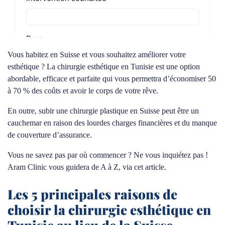
Vous habitez en Suisse et vous souhaitez améliorer votre
esthétique ? La chirurgie esthétique en Tunisie est une option
abordable, efficace et parfaite qui vous permettra d’économiser 50
à 70 % des coûts et avoir le corps de votre rêve.
En outre, subir une chirurgie plastique en Suisse peut être un
cauchemar en raison des lourdes charges financières et du manque
de couverture d’assurance.
Vous ne savez pas par où commencer ? Ne vous inquiétez pas !
Aram Clinic vous guidera de A à Z, via cet article.
Les 5 principales raisons de
choisir la chirurgie esthétique en