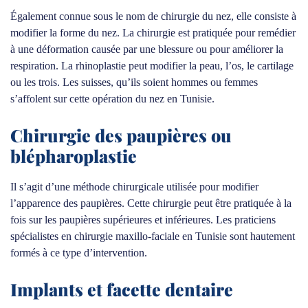
Également connue sous le nom de chirurgie du nez, elle consiste à
modifier la forme du nez. La chirurgie est pratiquée pour remédier
à une déformation causée par une blessure ou pour améliorer la
respiration. La rhinoplastie peut modifier la peau, l’os, le cartilage
ou les trois. Les suisses, qu’ils soient hommes ou femmes
s’affolent sur cette opération du nez en Tunisie.
Chirurgie des paupières ou
blépharoplastie
Il s’agit d’une méthode chirurgicale utilisée pour modifier
l’apparence des paupières. Cette chirurgie peut être pratiquée à la
fois sur les paupières supérieures et inférieures. Les praticiens
spécialistes en chirurgie maxillo-faciale en Tunisie sont hautement
formés à ce type d’intervention.
Implants et facette dentaire